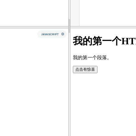
JAVASCRIPT