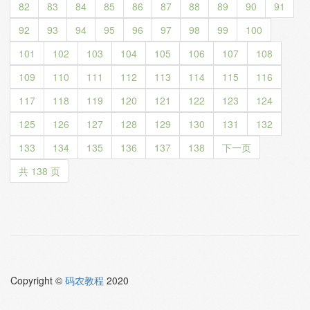
82
83
84
85
86
87
88
89
90
91
92
93
94
95
96
97
98
99
100
101
102
103
104
105
106
107
108
109
110
111
112
113
114
115
116
117
118
119
120
121
122
123
124
125
126
127
128
129
130
131
132
133
134
135
136
137
138
下一页
共 138 页
Copyright ©
码农教程
2020