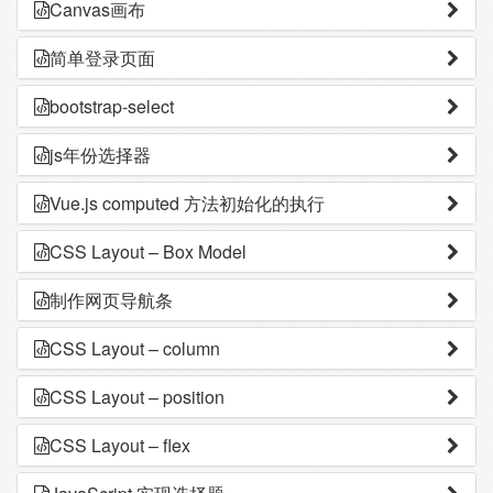
Canvas画布
简单登录页面
bootstrap-select
js年份选择器
Vue.js computed 方法初始化的执行
CSS Layout – Box Model
制作网页导航条
CSS Layout – column
CSS Layout – position
CSS Layout – flex