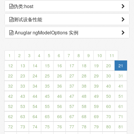
伪类:host
测试设备性能
Anuglar ngModelOptions 实例
1
2
3
4
5
6
7
8
9
10
11
12
13
14
15
16
17
18
19
20
21
22
23
24
25
26
27
28
29
30
31
32
33
34
35
36
37
38
39
40
41
42
43
44
45
46
47
48
49
50
51
52
53
54
55
56
57
58
59
60
61
62
63
64
65
66
67
68
69
70
71
72
73
74
75
76
77
78
79
80
81