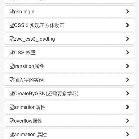
gsn-login
CSS 3 实现正方体动画
zwc_css3_loading
CSS 权重
transition属性
插入字的实例
CreateByGSN(还需要多学习)
animation属性
overflow属性
animation 属性