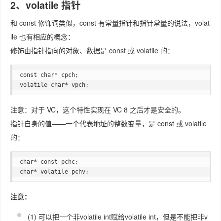
2、volatile 指针
和 const 修饰词类似，const 有常量指针和指针常量的说法，volat
ile 也有相应的概念：
修饰由指针指向的对象、数据是 const 或 volatile 的：
const char* cpch;

volatile char* vpch;
注意：对于 VC，这个特性实现在 VC 8 之后才是安全的。
指针自身的值——一个代表地址的整数变量，是 const 或 volatile
的：
char* const pchc;

char* volatile pchv;
注意：
(1) 可以把一个非volatile int赋给volatile int，但是不能把非v