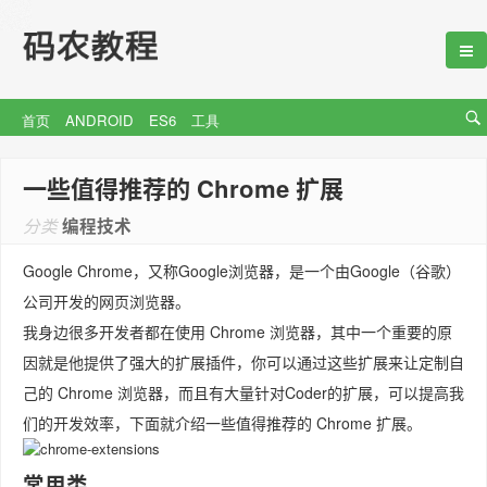
首页
ANDROID
ES6
工具
一些值得推荐的 Chrome 扩展
分类
编程技术
Google Chrome，又称Google浏览器，是一个由Google（谷歌）
公司开发的网页浏览器。
我身边很多开发者都在使用 Chrome 浏览器，其中一个重要的原
因就是他提供了强大的扩展插件，你可以通过这些扩展来让定制自
己的 Chrome 浏览器，而且有大量针对Coder的扩展，可以提高我
们的开发效率，下面就介绍一些值得推荐的 Chrome 扩展。
常用类