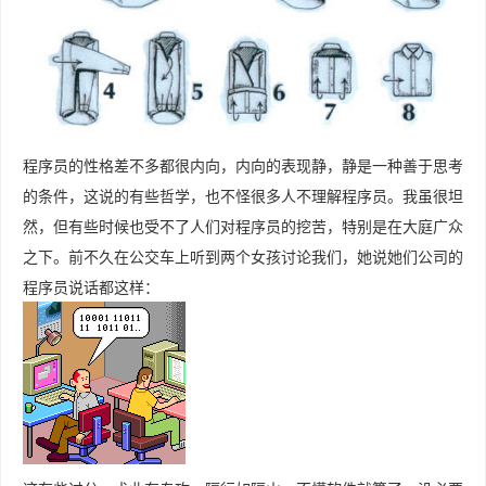
程序员的性格差不多都很内向，内向的表现静，静是一种善于思考
的条件，这说的有些哲学，也不怪很多人不理解程序员。我虽很坦
然，但有些时候也受不了人们对程序员的挖苦，特别是在大庭广众
之下。前不久在公交车上听到两个女孩讨论我们，她说她们公司的
程序员说话都这样：