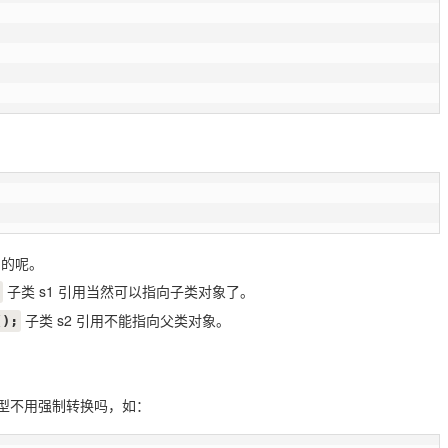
的呢。
子类 s1 引用当然可以指向子类对象了。
子类 s2 引用不能指向父类对象。
();
上转型不用强制转换吗，如：