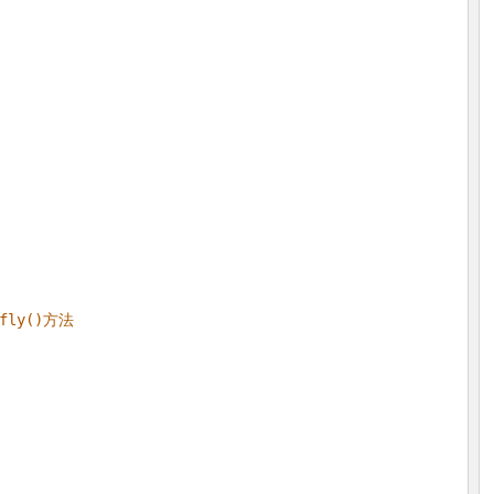
fly()方法