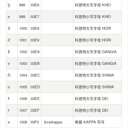
Ϧ
998
03E6
科普特大写字母 KHEI
ϧ
999
03E7
科普特小写字母 KHEI
Ϩ
1000
03E8
科普特大写字母 HORI
ϩ
1001
03E9
科普特小写字母 HORI
Ϫ
1002
03EA
科普特大写字母 GANGIA
ϫ
1003
03EB
科普特小写字母 GANGIA
Ϭ
1004
03EC
科普特大写字母 SHIMA
ϭ
1005
03ED
科普特小写字母 SHIMA
Ϯ
1006
03EE
科普特大写字母 DEI
ϯ
1007
03EF
科普特小写字母 DEI
ϰ
1008
03F0
&varkappa;
希腊 KAPPA 符号