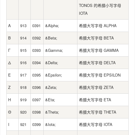
TONOS 的希腊小写字母
IOTA
Α
913
0391
&Alpha;
希腊大写字母 ALPHA
Β
914
0392
&Beta;
希腊大写字母 BETA
Γ
915
0393
&Gamma;
希腊大写字母 GAMMA
Δ
916
0394
&Delta;
希腊大写字母 DELTA
Ε
917
0395
&Epsilon;
希腊大写字母 EPSILON
Ζ
918
0396
&Zeta;
希腊大写字母 ZETA
Η
919
0397
&Eta;
希腊大写字母 ETA
Θ
920
0398
&Theta;
希腊大写字母 THETA
Ι
921
0399
&Iota;
希腊大写字母 IOTA