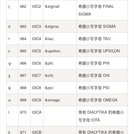
ς
962
03C2
&sigmaf;
希腊小写字母 FINAL
SIGMA
σ
963
03C3
&sigma;
希腊小写字母 SIGMA
τ
964
03C4
&tau;
希腊小写字母 TAU
υ
965
03C5
&upsilon;
希腊小写字母 UPSILON
φ
966
03C6
&phi;
希腊小写字母 PHI
χ
967
03C7
&chi;
希腊小写字母 CHI
ψ
968
03C8
&psi;
希腊小写字母 PSI
ω
969
03C9
&omega;
希腊小写字母 OMEGA
ϊ
970
03CA
带有 DIALYTIKA 的希腊小
写字母 IOTA
ϋ
971
03CB
带有 DIALYTIKA 的希腊小