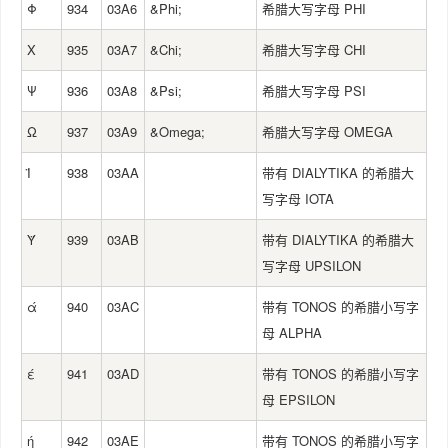
Φ
934
03A6
&Phi;
希腊大写字母 PHI
Χ
935
03A7
&Chi;
希腊大写字母 CHI
Ψ
936
03A8
&Psi;
希腊大写字母 PSI
Ω
937
03A9
&Omega;
希腊大写字母 OMEGA
Ϊ
938
03AA
带有 DIALYTIKA 的希腊大
写字母 IOTA
Ϋ
939
03AB
带有 DIALYTIKA 的希腊大
写字母 UPSILON
ά
940
03AC
带有 TONOS 的希腊小写字
母 ALPHA
έ
941
03AD
带有 TONOS 的希腊小写字
母 EPSILON
ή
942
03AE
带有 TONOS 的希腊小写字