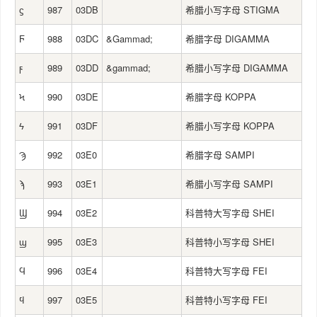
ϛ
987
03DB
希腊小写字母 STIGMA
Ϝ
988
03DC
&Gammad;
希腊字母 DIGAMMA
ϝ
989
03DD
&gammad;
希腊小写字母 DIGAMMA
Ϟ
990
03DE
希腊字母 KOPPA
ϟ
991
03DF
希腊小写字母 KOPPA
Ϡ
992
03E0
希腊字母 SAMPI
ϡ
993
03E1
希腊小写字母 SAMPI
Ϣ
994
03E2
科普特大写字母 SHEI
ϣ
995
03E3
科普特小写字母 SHEI
Ϥ
996
03E4
科普特大写字母 FEI
ϥ
997
03E5
科普特小写字母 FEI