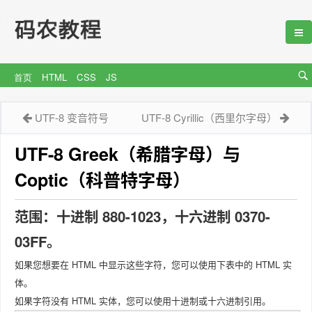
首页
HTML
CSS
JS
UTF-8 变音符号
UTF-8 Cyrillic（西里尔字母）
UTF-8
Greek（希腊字母）与
Coptic（科普特字母）
范围：十进制 880-1023，十六进制 0370-
03FF。
如果您想要在 HTML 中显示这些字符，您可以使用下表中的 HTML 实
体。
如果字符没有 HTML 实体，您可以使用十进制或十六进制引用。