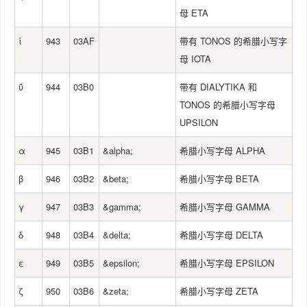
母 ETA
ί
943
03AF
带有 TONOS 的希腊小写字
母 IOTA
ΰ
944
03B0
带有 DIALYTIKA 和
TONOS 的希腊小写字母
UPSILON
α
945
03B1
&alpha;
希腊小写字母 ALPHA
β
946
03B2
&beta;
希腊小写字母 BETA
γ
947
03B3
&gamma;
希腊小写字母 GAMMA
δ
948
03B4
&delta;
希腊小写字母 DELTA
ε
949
03B5
&epsilon;
希腊小写字母 EPSILON
ζ
950
03B6
&zeta;
希腊小写字母 ZETA