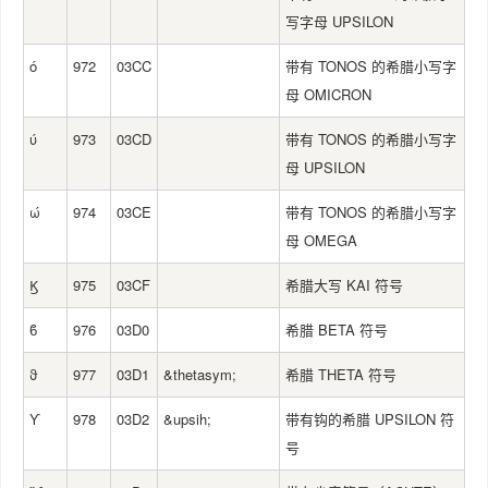
写字母 UPSILON
ό
972
03CC
带有 TONOS 的希腊小写字
母 OMICRON
ύ
973
03CD
带有 TONOS 的希腊小写字
母 UPSILON
ώ
974
03CE
带有 TONOS 的希腊小写字
母 OMEGA
Ϗ
975
03CF
希腊大写 KAI 符号
ϐ
976
03D0
希腊 BETA 符号
ϑ
977
03D1
&thetasym;
希腊 THETA 符号
ϒ
978
03D2
&upsih;
带有钩的希腊 UPSILON 符
号