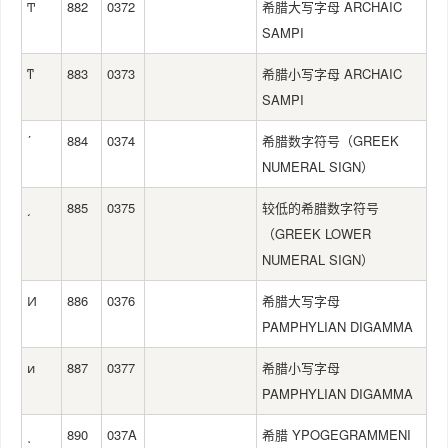
Ͳ
882
0372
希腊大写字母 ARCHAIC
SAMPI
ͳ
883
0373
希腊小写字母 ARCHAIC
SAMPI
ʹ
884
0374
希腊数字符号（GREEK
NUMERAL SIGN）
͵
885
0375
较低的希腊数字符号
（GREEK LOWER
NUMERAL SIGN）
Ͷ
886
0376
希腊大写字母
PAMPHYLIAN DIGAMMA
ͷ
887
0377
希腊小写字母
PAMPHYLIAN DIGAMMA
ͺ
890
037A
希腊 YPOGEGRAMMENI