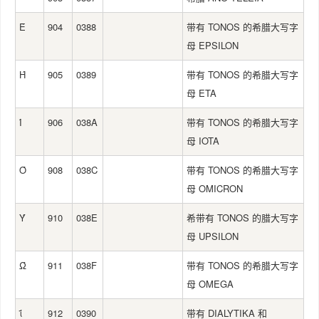
Έ
904
0388
带有 TONOS 的希腊大写字
母 EPSILON
Ή
905
0389
带有 TONOS 的希腊大写字
母 ETA
Ί
906
038A
带有 TONOS 的希腊大写字
母 IOTA
Ό
908
038C
带有 TONOS 的希腊大写字
母 OMICRON
Ύ
910
038E
希带有 TONOS 的腊大写字
母 UPSILON
Ώ
911
038F
带有 TONOS 的希腊大写字
母 OMEGA
ΐ
912
0390
带有 DIALYTIKA 和