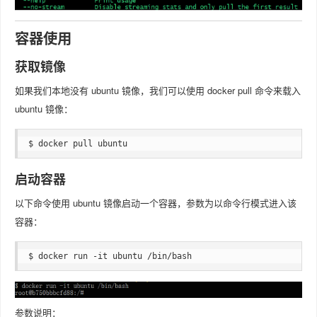
容器使用
获取镜像
如果我们本地没有 ubuntu 镜像，我们可以使用 docker pull 命令来载入
ubuntu 镜像：
$ docker pull ubuntu
启动容器
以下命令使用 ubuntu 镜像启动一个容器，参数为以命令行模式进入该
容器：
$ docker run -it ubuntu /bin/bash
参数说明：