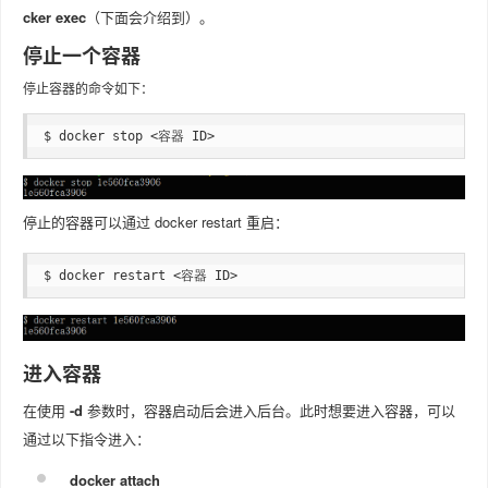
cker exec
（下面会介绍到）。
停止一个容器
停止容器的命令如下：
$ docker stop <容器 ID>
停止的容器可以通过 docker restart 重启：
$ docker restart <容器 ID>
进入容器
在使用
-d
参数时，容器启动后会进入后台。此时想要进入容器，可以
通过以下指令进入：
docker attach