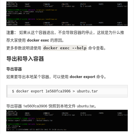
注意：
如果从这个容器退出，不会导致容器的停止，这就是为什么推
荐大家使用
docker exec
的原因。
更多参数说明请使用
命令查看。
docker exec --help
导出和导入容器
导出容器
如果要导出本地某个容器，可以使用
docker export
命令。
$ docker export 1e560fca3906 > ubuntu.tar
导出容器 1e560fca3906 快照到本地文件 ubuntu.tar。