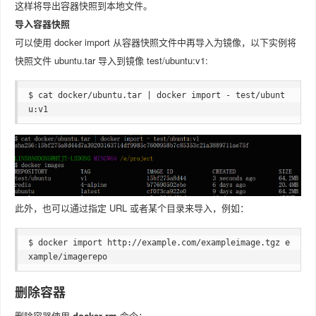
这样将导出容器快照到本地文件。
导入容器快照
可以使用 docker import 从容器快照文件中再导入为镜像，以下实例将
快照文件 ubuntu.tar 导入到镜像 test/ubuntu:v1:
$ cat docker/ubuntu.tar | docker import - test/ubunt
u:v1
此外，也可以通过指定 URL 或者某个目录来导入，例如：
$ docker import http://example.com/exampleimage.tgz e
xample/imagerepo
删除容器
删除容器使用
docker rm
命令：