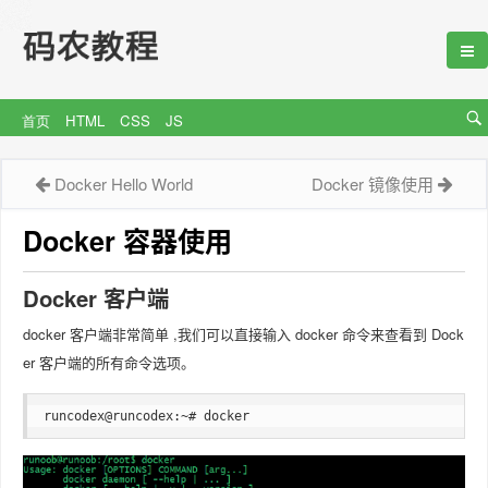
首页
HTML
CSS
JS
Docker Hello World
Docker 镜像使用
Docker 容器使用
Docker 客户端
docker 客户端非常简单 ,我们可以直接输入 docker 命令来查看到 Dock
er 客户端的所有命令选项。