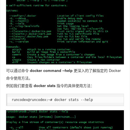
可以通过命令
docker command --help
更深入的了解指定的 Docker
命令使用方法。
例如我们要查看
docker stats
指令的具体使用方法：