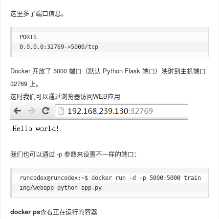
这里多了端口信息。
PORTS

Docker 开放了 5000 端口（默认 Python Flask 端口）映射到主机端口
32769 上。
这时我们可以通过浏览器访问WEB应用
我们也可以通过 -p 参数来设置不一样的端口：
runcodex@runcodex:~$ docker run -d -p 5000:5000 train
docker ps
查看正在运行的容器