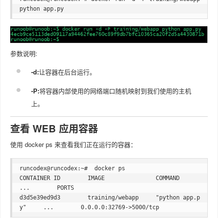
参数说明:
-d:
让容器在后台运行。
-P:
将容器内部使用的网络端口随机映射到我们使用的主机
上。
查看 WEB 应用容器
使用 docker ps 来查看我们正在运行的容器：
runcodex@runcodex:~#  docker ps

CONTAINER ID        IMAGE               COMMAND             
...        PORTS                 

d3d5e39ed9d3        training/webapp     "python app.p