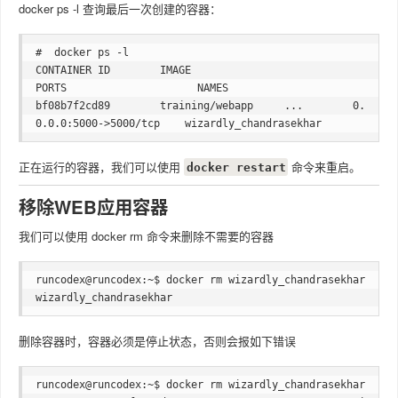
docker ps -l 查询最后一次创建的容器：
#  docker ps -l 

CONTAINER ID        IMAGE                             
PORTS                     NAMES

bf08b7f2cd89        training/webapp     ...        0.
0.0.0:5000->5000/tcp    wizardly_chandrasekhar
正在运行的容器，我们可以使用
命令来重启。
docker restart
移除WEB应用容器
我们可以使用 docker rm 命令来删除不需要的容器
runcodex@runcodex:~$ docker rm wizardly_chandrasekhar  

删除容器时，容器必须是停止状态，否则会报如下错误
runcodex@runcodex:~$ docker rm wizardly_chandrasekhar
