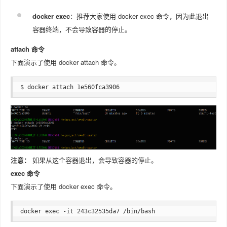
docker exec
：推荐大家使用 docker exec 命令，因为此退出
容器终端，不会导致容器的停止。
attach 命令
下面演示了使用 docker attach 命令。
$ docker attach 1e560fca3906 
注意：
如果从这个容器退出，会导致容器的停止。
exec 命令
下面演示了使用 docker exec 命令。
docker exec -it 243c32535da7 /bin/bash