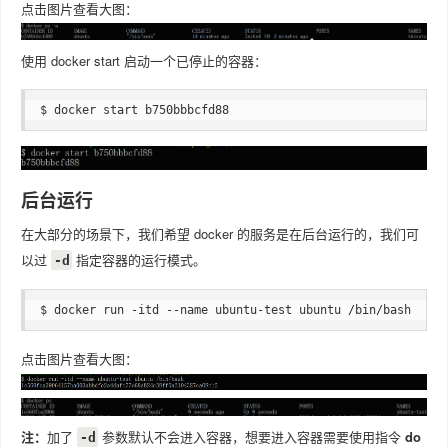
点击图片查看大图：
使用 docker start 启动一个已停止的容器：
$ docker start b750bbbcfd88 
后台运行
在大部分的场景下，我们希望 docker 的服务是在后台运行的，我们可
以过
指定容器的运行模式。
-d
$ docker run -itd --name ubuntu-test ubuntu /bin/bash
点击图片查看大图：
注：
加了
参数默认不会进入容器，想要进入容器需要使用指令
do
-d