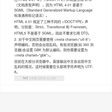
（文档类型声明），因为 HTML 4.01 是基于
SGML（Standard Generalized Markup Language
标准通用标记语言）。
HTML 4.01 规定了三种不同的 <!DOCTYPE> 声
明，分别是：Strict、Transitional 和 Frameset。
HTML5 不是基于 SGML，因此不要求引用 DTD。
2. 对于中文网页需要使用 <meta charset="utf-8">
声明编码，否则会出现乱码。有些浏览器(如 360 浏
览器)会设置 GBK 为默认编码，则你需要设置为
<meta charset="gbk">。
目前在大部分浏览器中，直接输出中文会出现中文
乱码的情况，这时候需要在头部将字符声明为 UTF-
8。
TnT
2年前 (2018-11-16)