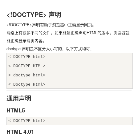
<!DOCTYPE> 声明
<!DOCTYPE>声明有助于浏览器中正确显示网页。
网络上有很多不同的文件，如果能够正确声明HTML的版本，浏览器就
能正确显示网页内容。
doctype 声明是不区分大小写的，以下方式均可：
<!DOCTYPE html>
<!DOCTYPE HTML>
<!doctype html>
<!Doctype Html>
通用声明
HTML5
<!DOCTYPE html>
HTML 4.01