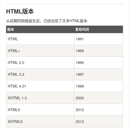
HTML版本
从初期的网络诞生后，已经出现了许多HTML版本:
版本
发布时间
HTML
1991
HTML+
1993
HTML 2.0
1995
HTML 3.2
1997
HTML 4.01
1999
XHTML 1.0
2000
HTML5
2012
XHTML5
2013