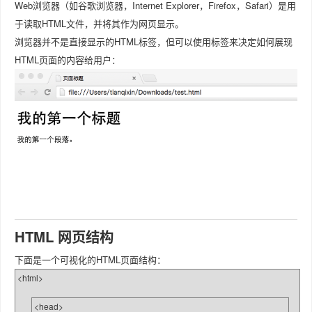
Web浏览器（如谷歌浏览器，Internet Explorer，Firefox，Safari）是用
于读取HTML文件，并将其作为网页显示。
浏览器并不是直接显示的HTML标签，但可以使用标签来决定如何展现
HTML页面的内容给用户：
HTML 网页结构
下面是一个可视化的HTML页面结构：
<html>
<head>