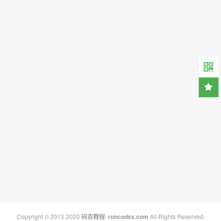
Copyright © 2013-2020
码农教程
runcodex.com
All Rights Reserved.