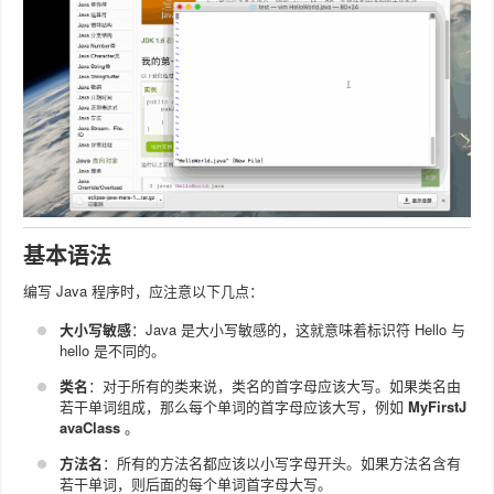
基本语法
编写 Java 程序时，应注意以下几点：
大小写敏感
：Java 是大小写敏感的，这就意味着标识符 Hello 与
hello 是不同的。
类名
：对于所有的类来说，类名的首字母应该大写。如果类名由
若干单词组成，那么每个单词的首字母应该大写，例如
MyFirstJ
avaClass
。
方法名
：所有的方法名都应该以小写字母开头。如果方法名含有
若干单词，则后面的每个单词首字母大写。