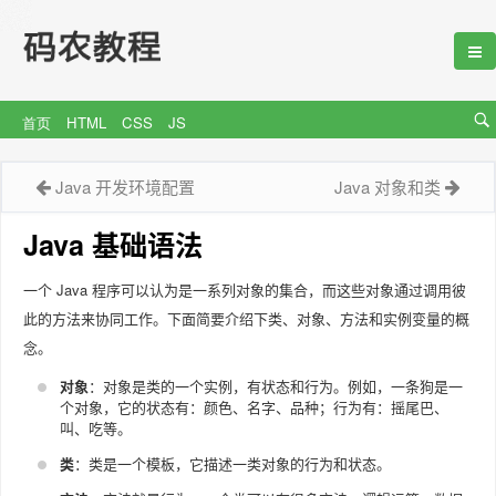
首页
HTML
CSS
JS
Java 开发环境配置
Java 对象和类
Java 基础语法
一个 Java 程序可以认为是一系列对象的集合，而这些对象通过调用彼
此的方法来协同工作。下面简要介绍下类、对象、方法和实例变量的概
念。
对象
：对象是类的一个实例，有状态和行为。例如，一条狗是一
个对象，它的状态有：颜色、名字、品种；行为有：摇尾巴、
叫、吃等。
类
：类是一个模板，它描述一类对象的行为和状态。