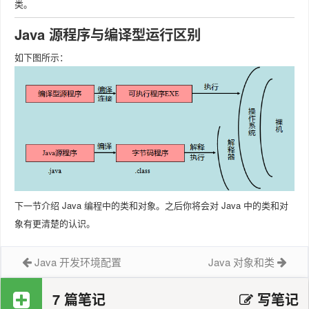
类。
Java 源程序与编译型运行区别
如下图所示：
下一节介绍 Java 编程中的类和对象。之后你将会对 Java 中的类和对
象有更清楚的认识。
Java 开发环境配置
Java 对象和类
7 篇笔记
写笔记