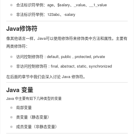
合法标识符举例：age、$salary、_value、__1_value
非法标识符举例：123abc、-salary
Java修饰符
像其他语言一样，Java可以使用修饰符来修饰类中方法和属性。主要有
两类修饰符：
访问控制修饰符 : default, public , protected, private
非访问控制修饰符 : final, abstract, static, synchronized
在后面的章节中我们会深入讨论 Java 修饰符。
Java 变量
Java 中主要有如下几种类型的变量
局部变量
类变量（静态变量）
成员变量（非静态变量）