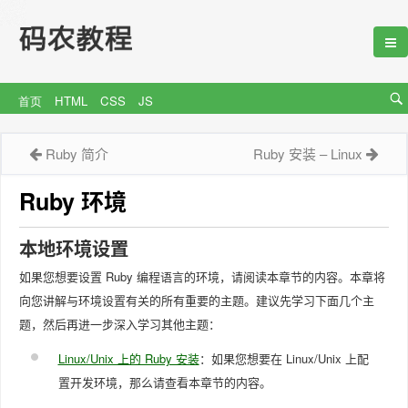
首页
HTML
CSS
JS
Ruby 简介
Ruby 安装 – Linux
Ruby
环境
本地环境设置
如果您想要设置 Ruby 编程语言的环境，请阅读本章节的内容。本章将
向您讲解与环境设置有关的所有重要的主题。建议先学习下面几个主
题，然后再进一步深入学习其他主题：
Linux/Unix 上的 Ruby 安装
：如果您想要在 Linux/Unix 上配
置开发环境，那么请查看本章节的内容。