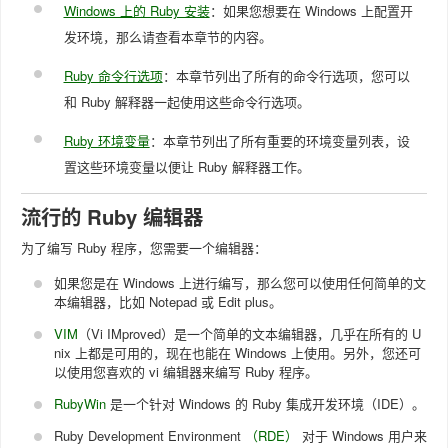
Windows 上的 Ruby 安装
：如果您想要在 Windows 上配置开
发环境，那么请查看本章节的内容。
Ruby 命令行选项
：本章节列出了所有的命令行选项，您可以
和 Ruby 解释器一起使用这些命令行选项。
Ruby 环境变量
：本章节列出了所有重要的环境变量列表，设
置这些环境变量以便让 Ruby 解释器工作。
流行的 Ruby 编辑器
为了编写 Ruby 程序，您需要一个编辑器：
如果您是在 Windows 上进行编写，那么您可以使用任何简单的文
本编辑器，比如 Notepad 或 Edit plus。
VIM
（Vi IMproved）是一个简单的文本编辑器，几乎在所有的 U
nix 上都是可用的，现在也能在 Windows 上使用。另外，您还可
以使用您喜欢的 vi 编辑器来编写 Ruby 程序。
RubyWin
是一个针对 Windows 的 Ruby 集成开发环境（IDE）。
Ruby Development Environment
（RDE）
对于 Windows 用户来