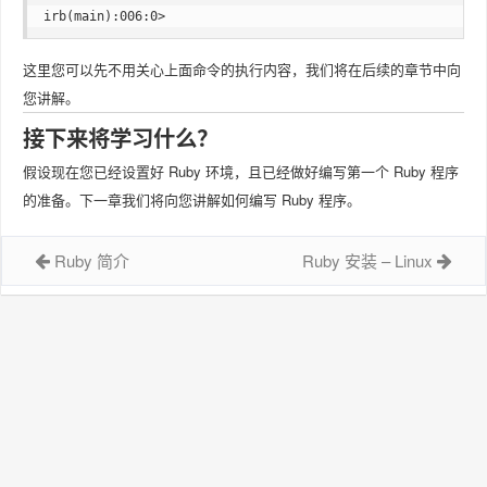
这里您可以先不用关心上面命令的执行内容，我们将在后续的章节中向
您讲解。
接下来将学习什么？
假设现在您已经设置好 Ruby 环境，且已经做好编写第一个 Ruby 程序
的准备。下一章我们将向您讲解如何编写 Ruby 程序。
Ruby 简介
Ruby 安装 – Linux