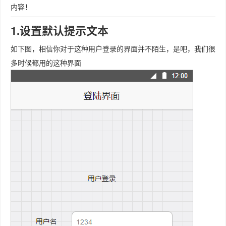
内容！
1.设置默认提示文本
如下图，相信你对于这种用户登录的界面并不陌生，是吧，我们很
多时候都用的这种界面