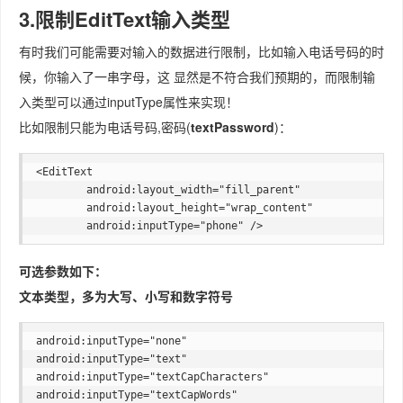
3.限制EditText输入类型
有时我们可能需要对输入的数据进行限制，比如输入电话号码的时
候，你输入了一串字母，这 显然是不符合我们预期的，而限制输
入类型可以通过inputType属性来实现！
比如限制只能为电话号码,密码(
textPassword
)：
<EditText   

        android:layout_width="fill_parent"   

        android:layout_height="wrap_content"   

可选参数如下：
文本类型，多为大写、小写和数字符号
android:inputType="none"  

android:inputType="text"  

android:inputType="textCapCharacters"  

android:inputType="textCapWords"  
