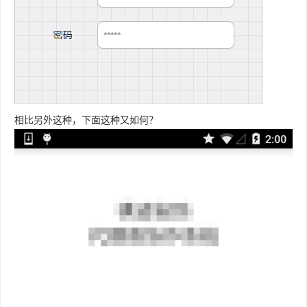
相比另外这种，下面这种又如何？