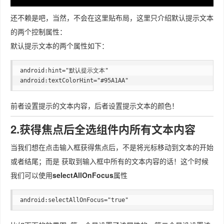
还不赖是吧，当然，不会在这里贴布局，这里只介绍默认提示文本
的两个控制属性：
默认提示文本的两个属性如下：
android:hint="默认提示文本"

前者设置提示的文本内容，后者设置提示文本的颜色！
2.获得焦点后全选组件内所有文本内容
当我们想在点击输入框获得焦点后，不是将光标移动到文本的开始
或者结尾；而是 获取到输入框中所有的文本内容的话！这个时候
我们可以使用
selectAllOnFocus
属性