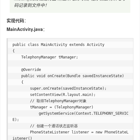
码记录到文件中！
实现代码
：
MainActivity.java
：
public class MainActivity extends Activity  

{  

    TelephonyManager tManager;  

    @Override  

    public void onCreate(Bundle savedInstanceState)  

    {  

        super.onCreate(savedInstanceState);  

        setContentView(R.layout.main);  

        // 取得TelephonyManager对象  

        tManager = (TelephonyManager)   

            getSystemService(Context.TELEPHONY_SERVIC
E);  

        // 创建一个通话状态监听器  

        PhoneStateListener listener = new PhoneStateL
istener()  
