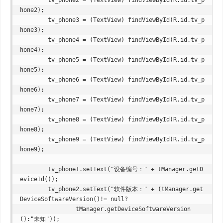
hone2);

        tv_phone3 = (TextView) findViewById(R.id.tv_p
hone3);

        tv_phone4 = (TextView) findViewById(R.id.tv_p
hone4);

        tv_phone5 = (TextView) findViewById(R.id.tv_p
hone5);

        tv_phone6 = (TextView) findViewById(R.id.tv_p
hone6);

        tv_phone7 = (TextView) findViewById(R.id.tv_p
hone7);

        tv_phone8 = (TextView) findViewById(R.id.tv_p
hone8);

        tv_phone9 = (TextView) findViewById(R.id.tv_p
hone9);

        tv_phone1.setText("设备编号：" + tManager.getD
eviceId());

        tv_phone2.setText("软件版本：" + (tManager.get
DeviceSoftwareVersion()!= null?

                tManager.getDeviceSoftwareVersion
():"未知"));
