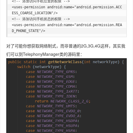
<!-- 添加访问手机位置的权限 -->

<uses-permission android:name="android.permission.ACC
ESS_COARSE_LOCATION"/>

<!-- 添加访问手机状态的权限 -->

<uses-permission android:name="android.permission.REA
对了可能你想获取网络制式，而非普通的2G,3G,4G这样，其实我
们可以到TelephonyManager类的源码里：