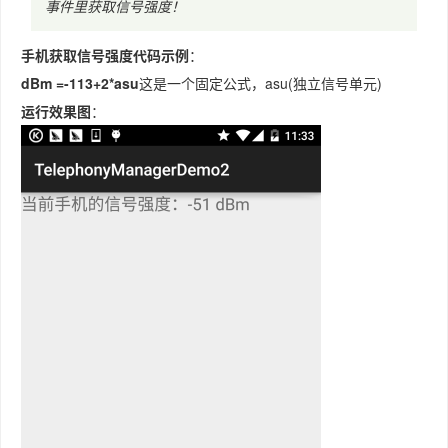
事件里获取信号强度！
手机获取信号强度代码示例
：
dBm =-113+2*asu
这是一个固定公式，asu(独立信号单元)
运行效果图
：