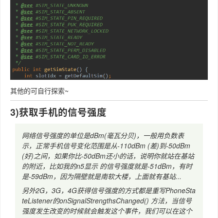
其他的可自行探索~
3)获取手机的信号强度
网络信号强度的单位是dBm(毫瓦分贝)，一般用负数表
示，正常手机信号变化范围是从-110dBm (差)到-50dBm
(好)之间，如果你比-50dBm还小的话，说明你就站在基站
的附近，比如我的n5显示 的信号强度就是-51dBm，有时
是-59dBm，因为隔壁就是南软大楼，上面就有基站...
另外2G，3G，4G获得信号强度的方式都是重写PhoneSta
teListener的onSignalStrengthsChanged() 方法，当信号
强度发生改变的时候就会触发这个事件，我们可以在这个