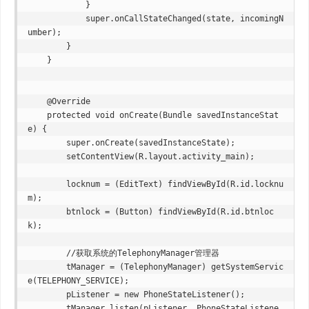
            }  

            super.onCallStateChanged(state, incomingN
umber);  

        }  

    }  

    @Override  

    protected void onCreate(Bundle savedInstanceStat
e) {  

        super.onCreate(savedInstanceState);  

        setContentView(R.layout.activity_main);  

        locknum = (EditText) findViewById(R.id.locknu
m);  

        btnlock = (Button) findViewById(R.id.btnloc
k);  

        //获取系统的TelephonyManager管理器  

        tManager = (TelephonyManager) getSystemServic
e(TELEPHONY_SERVICE);  

        pListener = new PhoneStateListener();  

        tManager.listen(pListener, PhoneStateListene