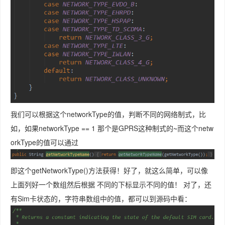
我们可以根据这个networkType的值，判断不同的网络制式，比
如，如果networkType == 1 那个是GPRS这种制式的~而这个netw
orkType的值可以通过
即这个getNetworkType()方法获得！好了，就这么简单，可以像
上面列好一个数组然后根据 不同的下标显示不同的值！ 对了，还
有Sim卡状态的，字符串数组中的值，都可以到源码中看：