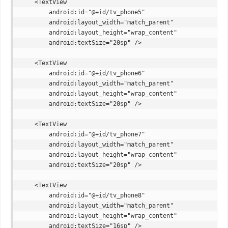
    <TextView

        android:id="@+id/tv_phone5"

        android:layout_width="match_parent"

        android:layout_height="wrap_content"

        android:textSize="20sp" />

    <TextView

        android:id="@+id/tv_phone6"

        android:layout_width="match_parent"

        android:layout_height="wrap_content"

        android:textSize="20sp" />

    <TextView

        android:id="@+id/tv_phone7"

        android:layout_width="match_parent"

        android:layout_height="wrap_content"

        android:textSize="20sp" />

    <TextView

        android:id="@+id/tv_phone8"

        android:layout_width="match_parent"

        android:layout_height="wrap_content"

        android:textSize="16sp" />
