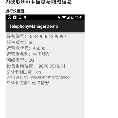
2)获取Sim卡信息与网络信息
运行效果图
：