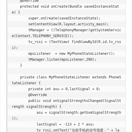
    @Override

    protected void onCreate(Bundle savedInstanceStat
e) {

        super.onCreate(savedInstanceState);

        setContentView(R.layout.activity_main);

        tManager = ((TelephonyManager)getSystemServic
e(Context.TELEPHONY_SERVICE));

        tv_rssi = (TextView) findViewById(R.id.tv_rss
i);

        mpsListener  = new MyPhoneStateListener();

        tManager.listen(mpsListener,290);

    }

    private class MyPhoneStateListener extends PhoneS
tateListener {

        private int asu = 0,lastSignal = 0;

        @Override

        public void onSignalStrengthsChanged(SignalSt
rength signalStrength) {

            asu = signalStrength.getGsmSignalStrength
();

            lastSignal = -113 + 2 * asu;

            tv_rssi.setText("当前手机的信号强度：" + la