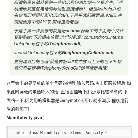
所谓的黑名单就是将一些电话号码添加到一个集合中,当手
机接收到这些电话的时候就直接挂断！ 但是Android并没
有给我们提供挂断电话的API,于是乎我们需要通过AIDL来
调用服务中的API来 实现挂断电话!
于是乎第一步要做的就是把android源码中的下面两个文件
复制到src下的相应位置,他们分别是: com.android.interna
l.telephony包下的
ITelephony.aidl
;
android.telephony包下的
NeighboringCellInfo.aidl
;
要创建对应的包哦!就是要把aidl文件放到上面的包下!!! 接
着只需要调用ITelephony的endCall即可挂断电话!
这里给出的是简单的单个号码的拦截,输入号码,点击屏蔽按钮后,如
果此时屏蔽的电话呼入的话; 直接会挂断,代码还是比较简单的,下
面粘一下,因为用的模拟器是Genymotion,所以就不演示 程序运行
后的截图了!
MainActivity.java
：
public class MainActivity extends Activity {  
