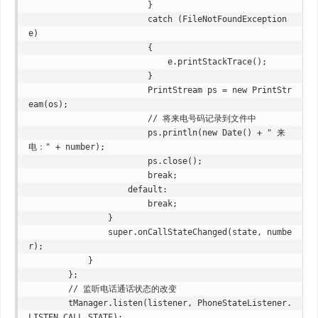
                        }  

                        catch (FileNotFoundException 
e)  

                        {  

                            e.printStackTrace();  

                        }  

                        PrintStream ps = new PrintStr
eam(os);  

                        // 将来电号码记录到文件中  

                        ps.println(new Date() + " 来
电：" + number);  

                        ps.close();  

                        break;  

                    default:  

                        break;  

                }  

                super.onCallStateChanged(state, numbe
r);  

            }  

        };  

        // 监听电话通话状态的改变  

        tManager.listen(listener, PhoneStateListener.
LISTEN_CALL_STATE);  
