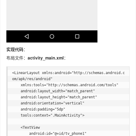
实现代码
：
布局文件：
activity_main.xml
：
<LinearLayout xmlns:android="http://schemas.android.c
om/apk/res/android"

    xmlns:tools="http://schemas.android.com/tools"

    android:layout_width="match_parent"

    android:layout_height="match_parent"

    android:orientation="vertical"

    android:padding="5dp"

    tools:context=".MainActivity">

    <TextView

        android:id="@+id/tv_phone1"
