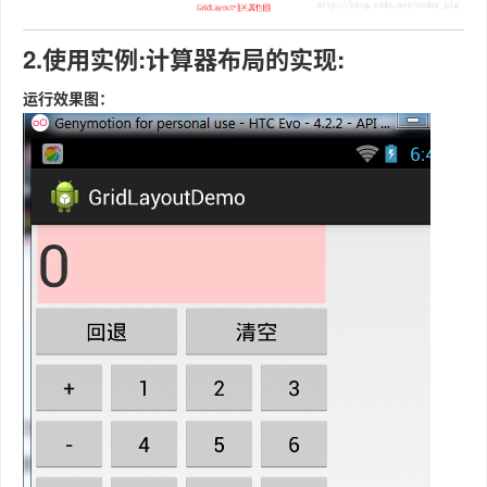
2.使用实例:计算器布局的实现:
运行效果图：